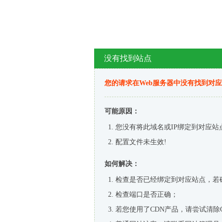
没有找到站点
您的请求在Web服务器中没有找到对
可能原因：
您没有将此域名或IP绑定到对应站
配置文件未生效!
如何解决：
检查是否已经绑定到对应站点，若
检查端口是否正确；
若您使用了CDN产品，请尝试清除