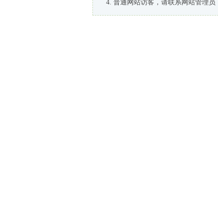
普通网站访客，请联系网站管理员